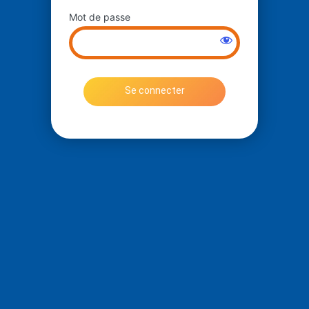
Mot de passe